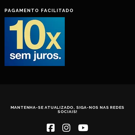
PAGAMENTO FACILITADO
MANTENHA-SE ATUALIZADO, SIGA-NOS NAS REDES
SOCIAIS!