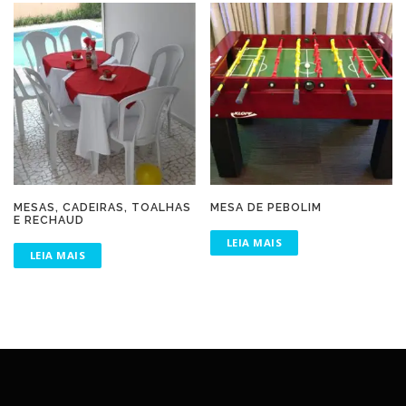
MESAS, CADEIRAS, TOALHAS
MESA DE PEBOLIM
E RECHAUD
LEIA MAIS
LEIA MAIS