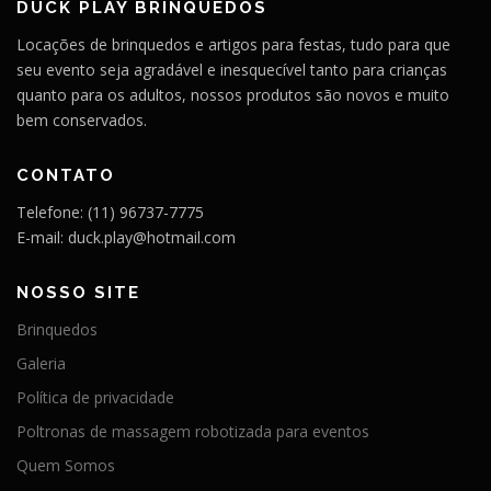
DUCK PLAY BRINQUEDOS
Locações de brinquedos e artigos para festas, tudo para que
seu evento seja agradável e inesquecível tanto para crianças
quanto para os adultos, nossos produtos são novos e muito
bem conservados.
CONTATO
Telefone: (11) 96737-7775
E-mail: duck.play@hotmail.com
NOSSO SITE
Brinquedos
Galeria
Política de privacidade
Poltronas de massagem robotizada para eventos
Quem Somos