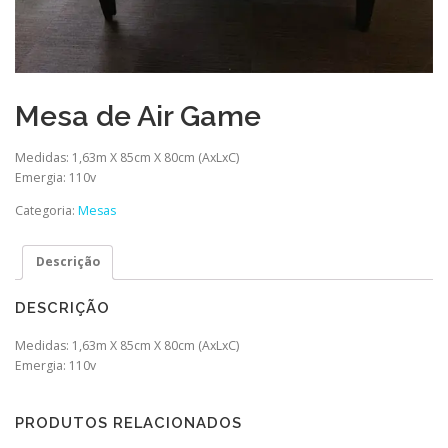
Mesa de Air Game
Medidas: 1,63m X 85cm X 80cm (AxLxC)
Emergia: 110v
Categoria:
Mesas
Descrição
DESCRIÇÃO
Medidas: 1,63m X 85cm X 80cm (AxLxC)
Emergia: 110v
PRODUTOS RELACIONADOS