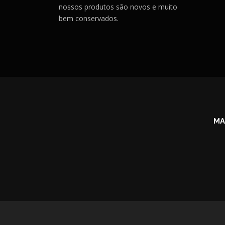
nossos produtos são novos e muito
bem conservados.
MA