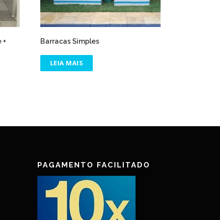
 +
Barracas Simples
LEIA MAIS
PAGAMENTO FACILITADO