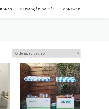
TRONAS
PROMOÇÃO DO MÊS
CONTATO