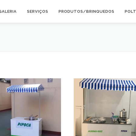
GALERIA
SERVIÇOS
PRODUTOS/BRINQUEDOS
POL