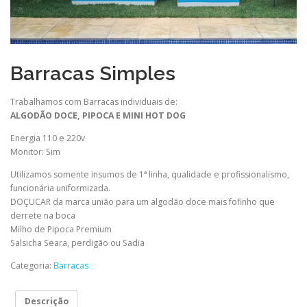
Barracas Simples
Trabalhamos com Barracas individuais de:
ALGODÃO DOCE, PIPOCA E MINI HOT DOG
Energia 110 e 220v
Monitor: Sim
Utilizamos somente insumos de 1ª linha, qualidade e profissionalismo,
funcionária uniformizada.
DOÇUCAR da marca união para um algodão doce mais fofinho que
derrete na boca
Milho de Pipoca Premium
Salsicha Seara, perdigão ou Sadia
Categoria:
Barracas
Descrição