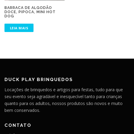
BARRACA DE ALGODÃO
DOCE, PIPOCA, MINI HOT
DOG
LEIA MAIS
DUCK PLAY BRINQUEDOS
Locações de brinquedos e artigos para festas, tudo para que
seu evento seja agradável e inesquecível tanto para crianças
quanto para os adultos, nossos produtos são novos e muito
bem conservados.
CONTATO