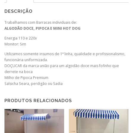
DESCRIÇÃO
Trabalhamos com Barracas individuais de:
ALGODÃO DOCE, PIPOCA E MINI HOT DOG
Energia 110 e 220v
Monitor: Sim
Utilizamos somente insumos de 1ª linha, qualidade e profissionalismo,
funcionária uniformizada.
DOÇUCAR da marca união para um algodão doce mais fofinho que
derrete na boca
Milho de Pipoca Premium
Salsicha Seara, perdigão ou Sadia
PRODUTOS RELACIONADOS