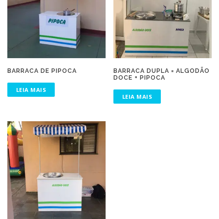
BARRACA DE PIPOCA
BARRACA DUPLA = ALGODÃO
DOCE + PIPOCA
LEIA MAIS
LEIA MAIS