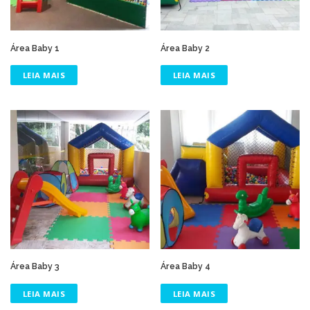
Área Baby 1
Área Baby 2
LEIA MAIS
LEIA MAIS
Área Baby 3
Área Baby 4
LEIA MAIS
LEIA MAIS