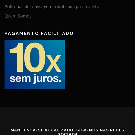
Poltronas de massagem robotizada para eventos
Quem Somos
PAGAMENTO FACILITADO
MANTENHA-SE ATUALIZADO, SIGA-NOS NAS REDES
SOCIAIS!