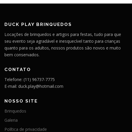
DUCK PLAY BRINQUEDOS
Locações de brinquedos e artigos para festas, tudo para que
seu evento seja agradável e inesquecível tanto para crianças
quanto para os adultos, nossos produtos são novos e muito
bem conservados.
CONTATO
Telefone: (11) 96737-7775
E-mail: duck.play@hotmail.com
NOSSO SITE
Brinquedos
Galeria
Política de privacidade