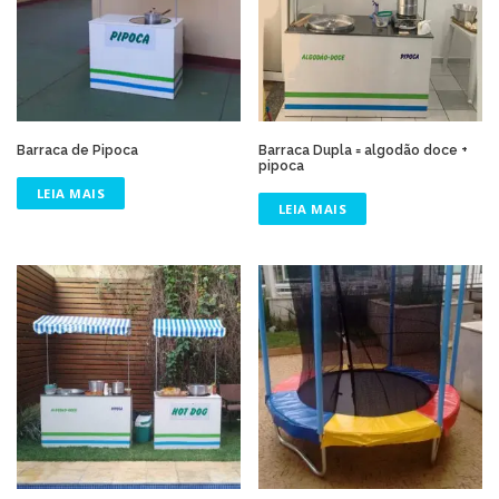
Barraca de Pipoca
Barraca Dupla = algodão doce +
pipoca
LEIA MAIS
LEIA MAIS