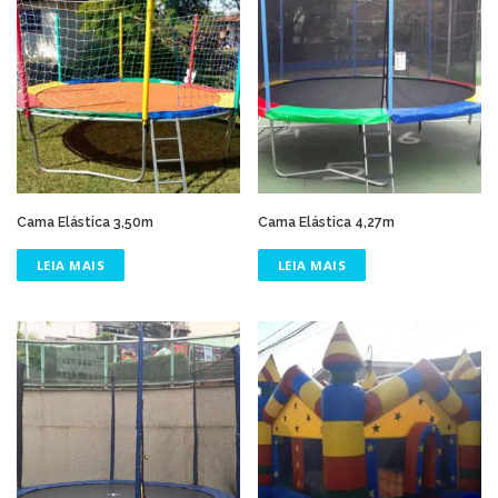
Cama Elástica 3,50m
Cama Elástica 4,27m
LEIA MAIS
LEIA MAIS