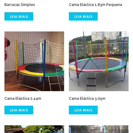
Barracas Simples
Cama Elástica 1,83m Pequena
LEIA MAIS
LEIA MAIS
Cama Elástica 2,44m
Cama Elástica 3,05m
LEIA MAIS
LEIA MAIS