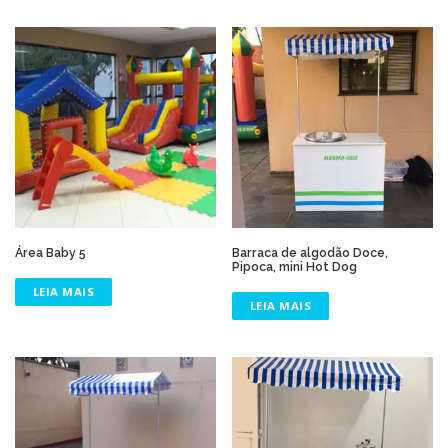
Área Baby 5
Barraca de algodão Doce,
Pipoca, mini Hot Dog
LEIA MAIS
LEIA MAIS